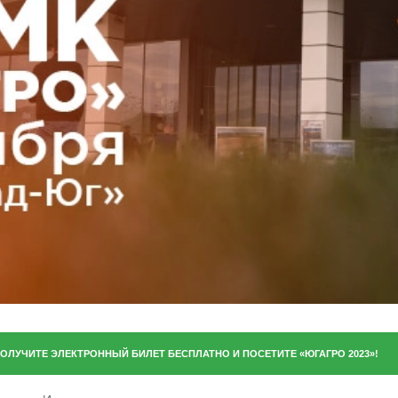
ОЛУЧИТЕ ЭЛЕКТРОННЫЙ БИЛЕТ БЕСПЛАТНО И ПОСЕТИТЕ «ЮГАГРО 2023»!