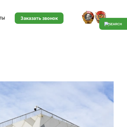
Заказать звонок
ТЫ