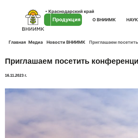
Краснодарский край
Продукция
О ВНИИМК
НАУ
Главная
Медиа
Новости ВНИИМК
Приглашаем посетить
Приглашаем посетить конференц
16.11.2023 г.