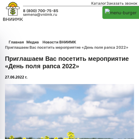
Каталог
Заказать звонок
8 (800) 700-75-85
semena@vniimk.ru
Главная
Медиа
Новости ВНИИМК
Приглашаем Вас посетить мероприятие «День поля рапса 2022»
Приглашаем Вас посетить мероприятие
«День поля рапса 2022»
27.06.2022 г.
1/0