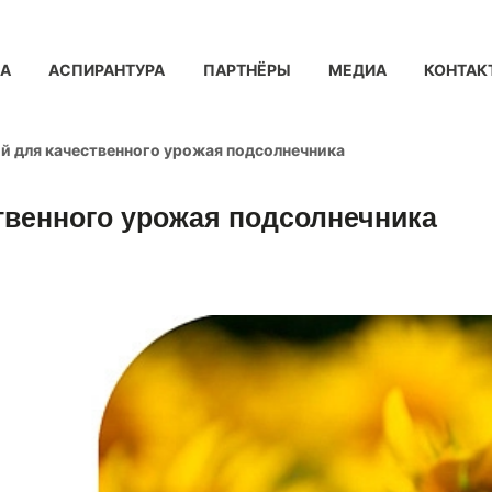
КА
АСПИРАНТУРА
ПАРТНЁРЫ
МЕДИА
КОНТАК
й для качественного урожая подсолнечника
твенного урожая подсолнечника