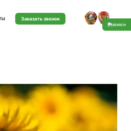
Заказать звонок
ТЫ