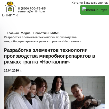
Каталог
Заказать звонок
8 (800) 700-75-85
semena@vniimk.ru
Главная
Медиа
Новости ВНИИМК
Разработка элементов технологии производства
микробиопрепаратов в рамках гранта «Наставник»
Разработка элементов технологии
производства микробиопрепаратов в
рамках гранта «Наставник»
15.04.2020 г.