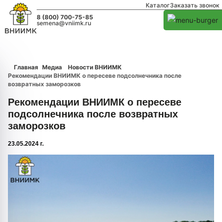
Каталог
Заказать звонок
8 (800) 700-75-85
semena@vniimk.ru
Главная
Медиа
Новости ВНИИМК
Рекомендации ВНИИМК о пересеве подсолнечника после
возвратных заморозков
Рекомендации ВНИИМК о пересеве
подсолнечника после возвратных
заморозков
23.05.2024 г.