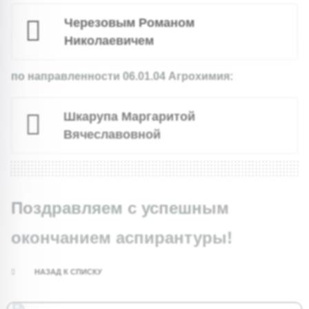
Черезовым Романом
Николаевичем
по направленности 06.01.04 Агрохимия:
Шкарупа Маргаритой
Вячеславовной
Поздравляем с успешным
окончанием аспирантуры!
НАЗАД К СПИСКУ