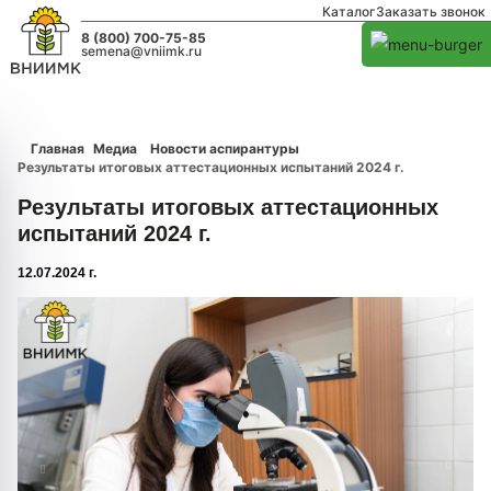
Каталог
Заказать звонок
8 (800) 700-75-85
semena@vniimk.ru
Главная
Медиа
Новости аспирантуры
Результаты итоговых аттестационных испытаний 2024 г.
Результаты итоговых аттестационных
испытаний 2024 г.
12.07.2024 г.
1/0