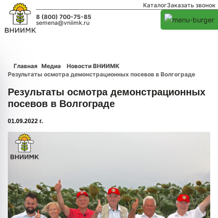
Каталог
Заказать звонок
8 (800) 700-75-85
semena@vniimk.ru
Главная
Медиа
Новости ВНИИМК
Результаты осмотра демонстрационных посевов в Волгограде
Результаты осмотра демонстрационных
посевов в Волгограде
01.09.2022 г.
1/0