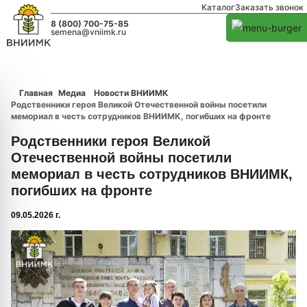
Каталог
Заказать звонок
8 (800) 700-75-85
semena@vniimk.ru
Главная
Медиа
Новости ВНИИМК
Родственники героя Великой Отечественной войны посетили
мемориал в честь сотрудников ВНИИМК, погибших на фронте
Родственники героя Великой
Отечественной войны посетили
мемориал в честь сотрудников ВНИИМК,
погибших на фронте
09.05.2026 г.