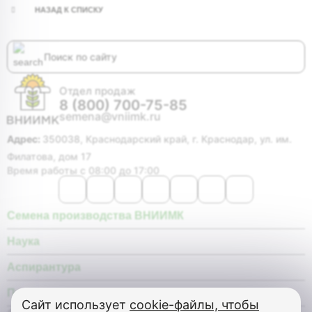
НАЗАД К СПИСКУ
Отдел продаж
8 (800) 700-75-85
semena@vniimk.ru
Адрес:
350038, Краснодарский край, г. Краснодар, ул. им.
Филатова, дом 17
Время работы с 08:00 до 17:00
Семена производства ВНИИМК
Наука
Аспирантура
Покупателю
Сайт использует
cookie-файлы, чтобы