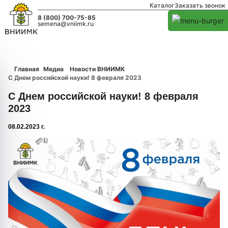
Каталог
Заказать звонок
8 (800) 700-75-85
semena@vniimk.ru
Главная
Медиа
Новости ВНИИМК
С Днем российской науки! 8 февраля 2023
С Днем российской науки! 8 февраля
2023
08.02.2023 г.
1/0