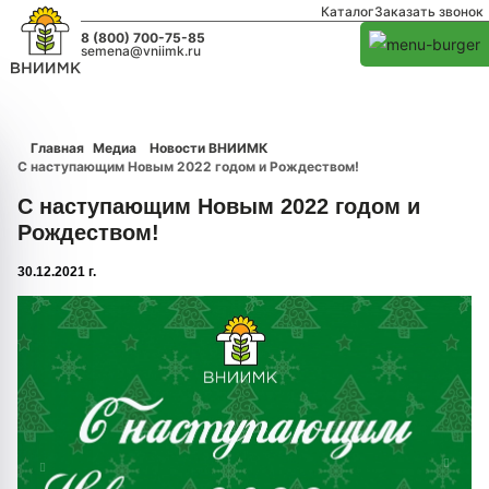
Каталог
Заказать звонок
8 (800) 700-75-85
semena@vniimk.ru
Главная
Медиа
Новости ВНИИМК
С наступающим Новым 2022 годом и Рождеством!
С наступающим Новым 2022 годом и
Рождеством!
30.12.2021 г.
1/0