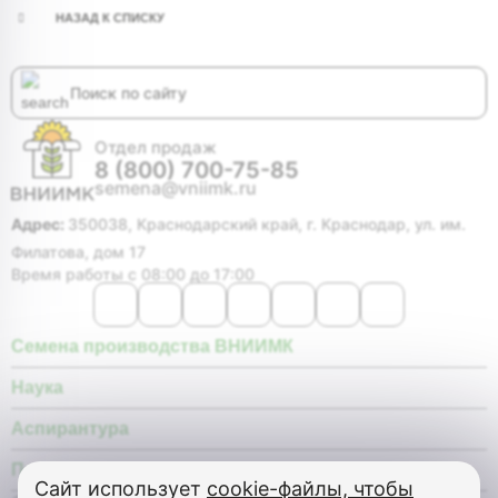
НАЗАД К СПИСКУ
Отдел продаж
8 (800) 700-75-85
semena@vniimk.ru
Адрес:
350038, Краснодарский край, г. Краснодар, ул. им.
Филатова, дом 17
Время работы с 08:00 до 17:00
Семена производства ВНИИМК
Наука
Аспирантура
Покупателю
Сайт использует
cookie-файлы, чтобы