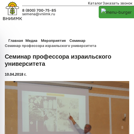
Каталог
Заказать звонок
8 (800) 700-75-85
semena@vniimk.ru
Главная
Медиа
Мероприятия
Семинар
Семинар профессора израильского университета
Семинар профессора израильского
университета
10.04.2018 г.
1/0