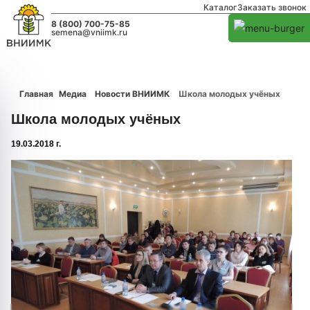
Каталог
Заказать звонок
8 (800) 700-75-85
semena@vniimk.ru
Главная
Медиа
Новости ВНИИМК
Школа молодых учёных
Школа молодых учёных
19.03.2018 г.