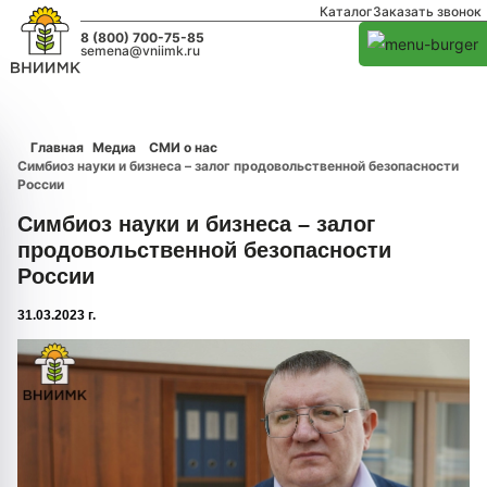
Каталог
Заказать звонок
8 (800) 700-75-85
semena@vniimk.ru
Главная
Медиа
СМИ о нас
Симбиоз науки и бизнеса – залог продовольственной безопасности
России
Симбиоз науки и бизнеса – залог
продовольственной безопасности
России
31.03.2023 г.