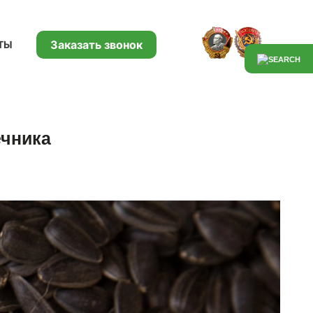
Заказать звонок
ТЫ
ечника