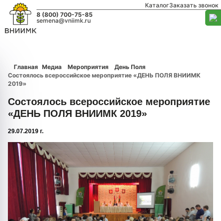
Каталог
Заказать звонок
8 (800) 700-75-85
semena@vniimk.ru
Главная
Медиа
Мероприятия
День Поля
Состоялось всероссийское мероприятие «ДЕНЬ ПОЛЯ ВНИИМК
2019»
Состоялось всероссийское мероприятие
«ДЕНЬ ПОЛЯ ВНИИМК 2019»
29.07.2019 г.
1/0