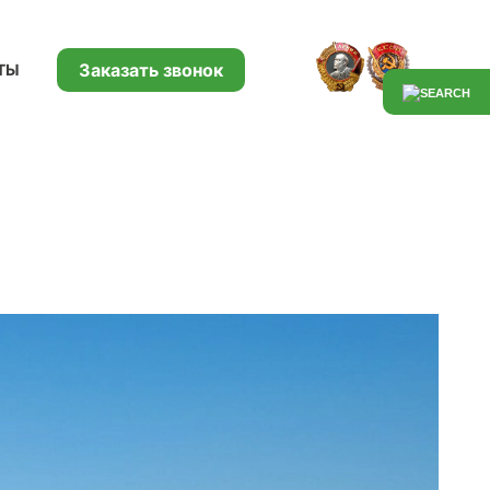
Заказать звонок
ТЫ