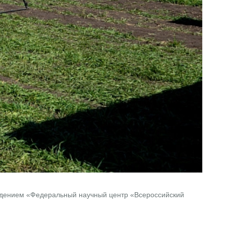
ждением «Федеральный научный центр «Всероссийский