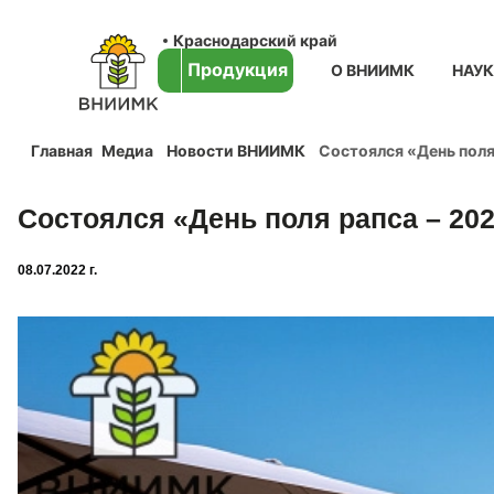
Краснодарский край
Продукция
О ВНИИМК
НАУ
Главная
Медиа
Новости ВНИИМК
Состоялся «День поля
Состоялся «День поля рапса – 20
08.07.2022 г.