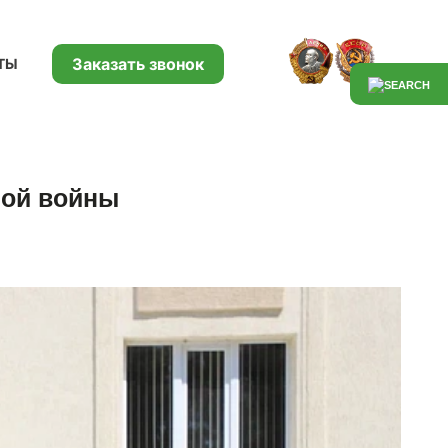
Заказать звонок
ТЫ
ной войны