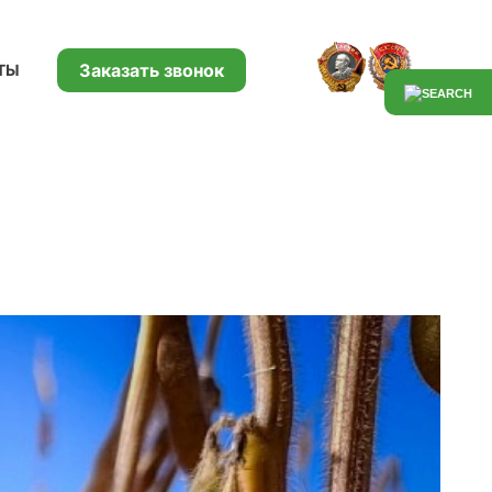
Заказать звонок
ТЫ