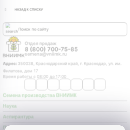
НАЗАД К СПИСКУ
Отдел продаж
8 (800) 700-75-85
semena@vniimk.ru
Адрес:
350038, Краснодарский край, г. Краснодар, ул. им.
Филатова, дом 17
Время работы с 08:00 до 17:00
Семена производства ВНИИМК
Наука
Аспирантура
Покупателю