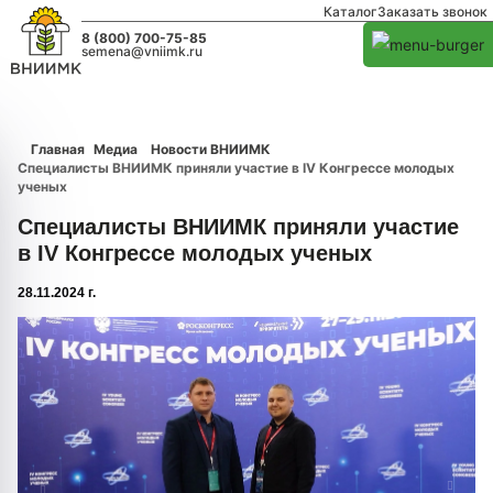
Каталог
Заказать звонок
8 (800) 700-75-85
semena@vniimk.ru
Главная
Медиа
Новости ВНИИМК
Специалисты ВНИИМК приняли участие в IV Конгрессе молодых
ученых
Специалисты ВНИИМК приняли участие
в IV Конгрессе молодых ученых
28.11.2024 г.
1/0