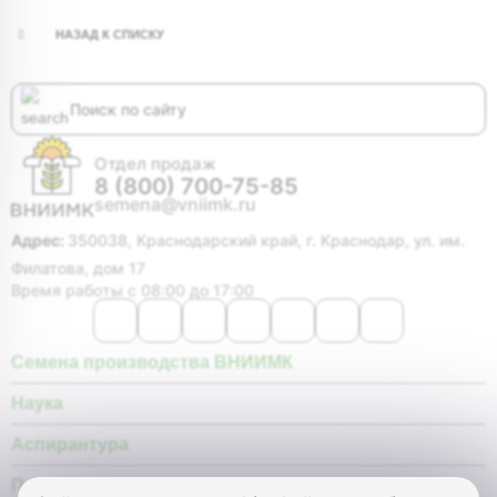
НАЗАД К СПИСКУ
Отдел продаж
8 (800) 700-75-85
semena@vniimk.ru
Адрес:
350038, Краснодарский край, г. Краснодар, ул. им.
Филатова, дом 17
Время работы с 08:00 до 17:00
Семена производства ВНИИМК
Наука
Аспирантура
Покупателю