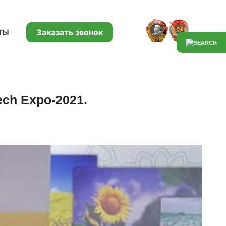
Заказать звонок
ТЫ
ch Expo-2021.