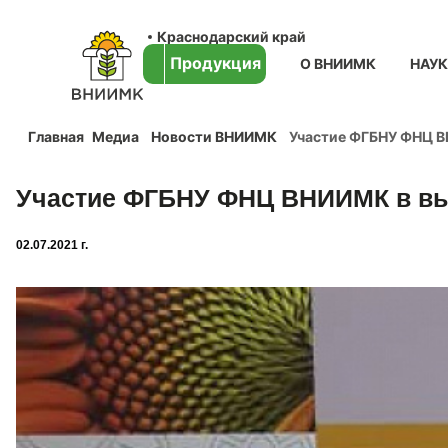
Краснодарский край
Продукция
О ВНИИМК
НАУ
Главная
Медиа
Новости ВНИИМК
Участие ФГБНУ ФНЦ ВН
Участие ФГБНУ ФНЦ ВНИИМК в выст
02.07.2021 г.