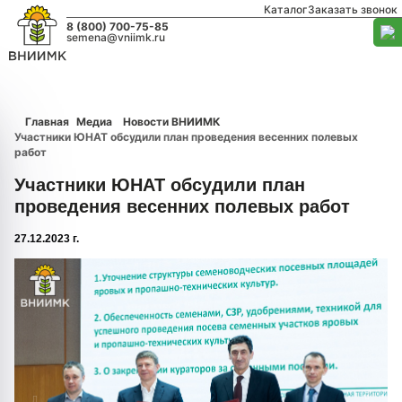
Каталог
Заказать звонок
8 (800) 700-75-85
semena@vniimk.ru
Главная
Медиа
Новости ВНИИМК
Участники ЮНАТ обсудили план проведения весенних полевых
работ
Участники ЮНАТ обсудили план
проведения весенних полевых работ
27.12.2023 г.
1/0