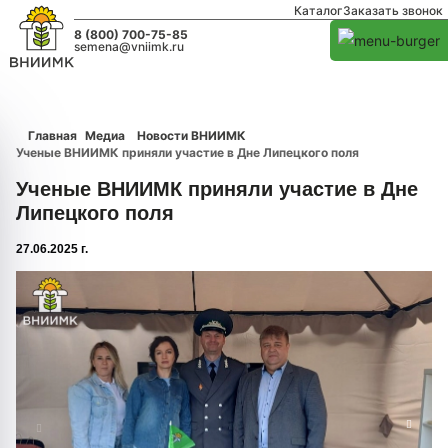
Каталог
Заказать звонок
8 (800) 700-75-85
semena@vniimk.ru
Главная
Медиа
Новости ВНИИМК
Ученые ВНИИМК приняли участие в Дне Липецкого поля
Ученые ВНИИМК приняли участие в Дне
Липецкого поля
27.06.2025 г.
1/0