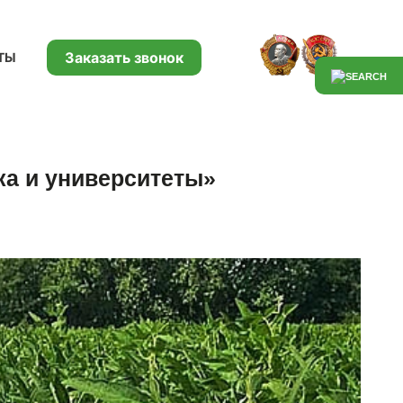
Заказать звонок
ТЫ
ка и университеты»