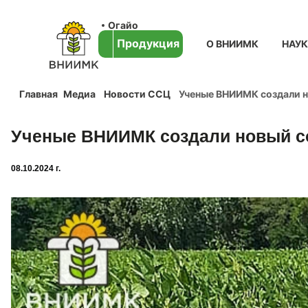
Огайо
Продукция
О ВНИИМК
НАУ
Главная
Медиа
Новости ССЦ
Ученые ВНИИМК создали н
Ученые ВНИИМК создали новый со
08.10.2024 г.