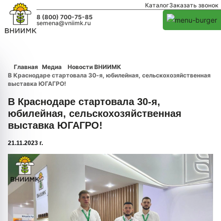
Каталог
Заказать звонок
8 (800) 700-75-85
semena@vniimk.ru
Главная
Медиа
Новости ВНИИМК
В Краснодаре стартовала 30-я, юбилейная, сельскохозяйственная
выставка ЮГАГРО!
В Краснодаре стартовала 30-я,
юбилейная, сельскохозяйственная
выставка ЮГАГРО!
21.11.2023 г.