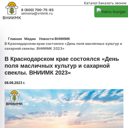
Каталог
Заказать звонок
8 (800) 700-75-85
semena@vniimk.ru
Главная
Медиа
Новости ВНИИМК
В Краснодарском крае состоялся «День поля масличных культур и
сахарной свеклы. ВНИИМК 2023»
В Краснодарском крае состоялся «День
поля масличных культур и сахарной
свеклы. ВНИИМК 2023»
08.08.2023 г.