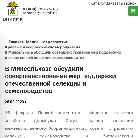
Каталог
Заказать звонок
8 (800) 700-75-85
semena@vniimk.ru
Главная
Медиа
Мероприятия
Краевые и всероссийские мероприятия
В Минсельхозе обсудили совершенствование мер поддержки
отечественной селекции и семеноводства
В Минсельхозе обсудили
совершенствование мер поддержки
отечественной селекции и
семеноводства
26.02.2020 г.
25 февраля Первый заместитель Министра сельского
хозяйства Джамбулат Хатуов провел заседание
межведомственного Координационного совета по развитию
селекции, семеноводства и биотехнологии