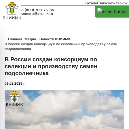
Каталог
Заказать звонок
8 (800) 700-75-85
semena@vniimk.ru
Главная
Медиа
Новости ВНИИМК
В России создан консорциум по селекции и производству семян
подсолнечника
В России создан консорциум по
селекции и производству семян
подсолнечника
09.02.2023 г.