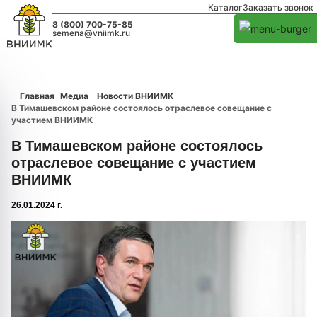
Каталог
Заказать звонок
8 (800) 700-75-85
semena@vniimk.ru
Главная
Медиа
Новости ВНИИМК
В Тимашевском районе состоялось отраслевое совещание с
участием ВНИИМК
В Тимашевском районе состоялось
отраслевое совещание с участием
ВНИИМК
26.01.2024 г.