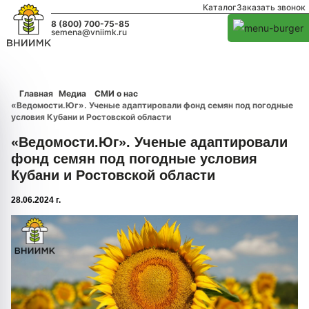
Каталог
Заказать звонок
8 (800) 700-75-85
semena@vniimk.ru
Главная
Медиа
СМИ о нас
«Ведомости.Юг». Ученые адаптировали фонд семян под погодные
условия Кубани и Ростовской области
«Ведомости.Юг». Ученые адаптировали
фонд семян под погодные условия
Кубани и Ростовской области
28.06.2024 г.