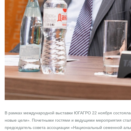
В
рамках международной выставки ЮГАГРО 22 ноября состоялас
новые цели». Почетными гостями и ведущими мероприятия стал
председатель совета ассоциации «Национальный семенной альян