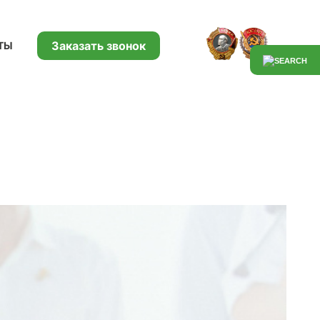
Заказать звонок
ТЫ