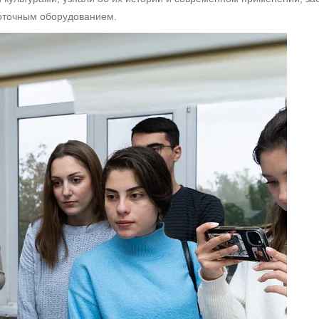
коточным оборудованием.