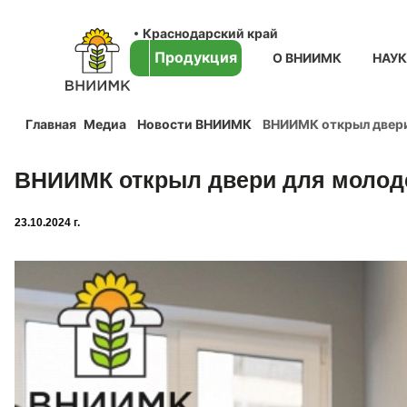
Краснодарский край
Продукция
О ВНИИМК
НАУ
Главная
Медиа
Новости ВНИИМК
ВНИИМК открыл двери
ВНИИМК открыл двери для молоде
23.10.2024 г.