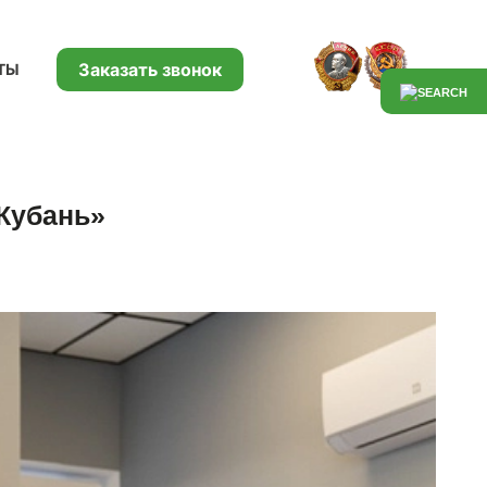
Заказать звонок
ТЫ
Кубань»