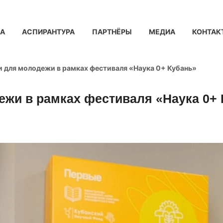
КА
АСПИРАНТУРА
ПАРТНЁРЫ
МЕДИА
КОНТАК
 для молодежи в рамках фестиваля «Наука 0+ Кубань»
жи в рамках фестиваля «Наука 0+ 