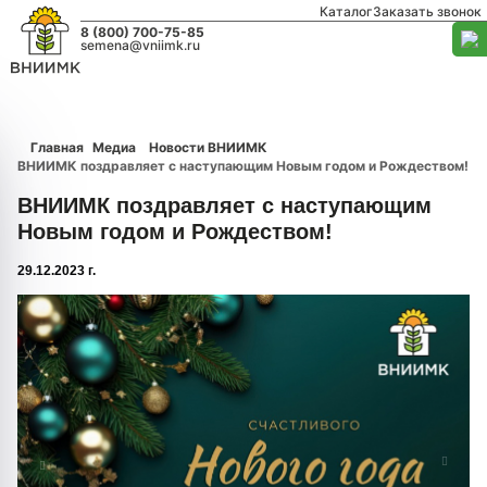
Каталог
Заказать звонок
8 (800) 700-75-85
semena@vniimk.ru
Главная
Медиа
Новости ВНИИМК
ВНИИМК поздравляет с наступающим Новым годом и Рождеством!
ВНИИМК поздравляет с наступающим
Новым годом и Рождеством!
29.12.2023 г.
1/0