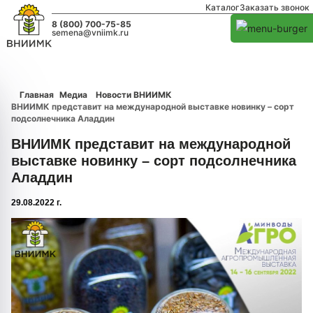
Каталог
Заказать звонок
8 (800) 700-75-85
semena@vniimk.ru
Главная
Медиа
Новости ВНИИМК
ВНИИМК представит на международной выставке новинку – сорт
подсолнечника Аладдин
ВНИИМК представит на международной
выставке новинку – сорт подсолнечника
Аладдин
29.08.2022 г.