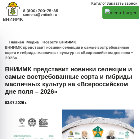
Каталог
Заказать звонок
8 (800) 700-75-85
semena@vniimk.ru
Главная
Медиа
Новости ВНИИМК
ВНИИМК представит новинки селекции и самые востребованные
сорта и гибриды масличных культур на «Всероссийском дне поля –
2026»
ВНИИМК представит новинки селекции и
самые востребованные сорта и гибриды
масличных культур на «Всероссийском
дне поля – 2026»
03.07.2026 г.