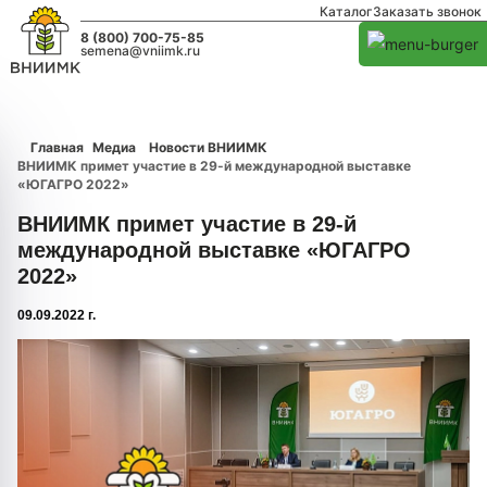
Каталог
Заказать звонок
8 (800) 700-75-85
semena@vniimk.ru
Главная
Медиа
Новости ВНИИМК
ВНИИМК примет участие в 29-й международной выставке
«ЮГАГРО 2022»
ВНИИМК примет участие в 29-й
международной выставке «ЮГАГРО
2022»
09.09.2022 г.