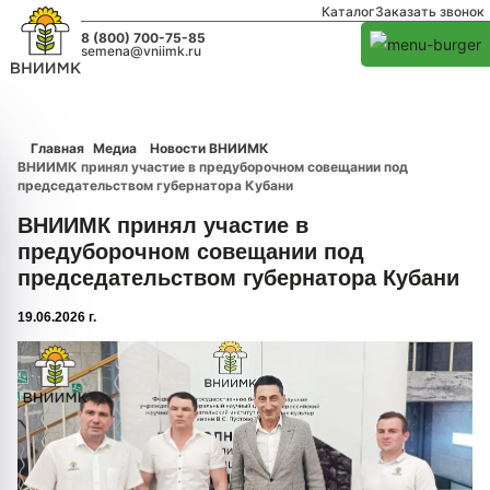
Каталог
Заказать звонок
8 (800) 700-75-85
semena@vniimk.ru
Главная
Медиа
Новости ВНИИМК
ВНИИМК принял участие в предуборочном совещании под
председательством губернатора Кубани
ВНИИМК принял участие в
предуборочном совещании под
председательством губернатора Кубани
19.06.2026 г.