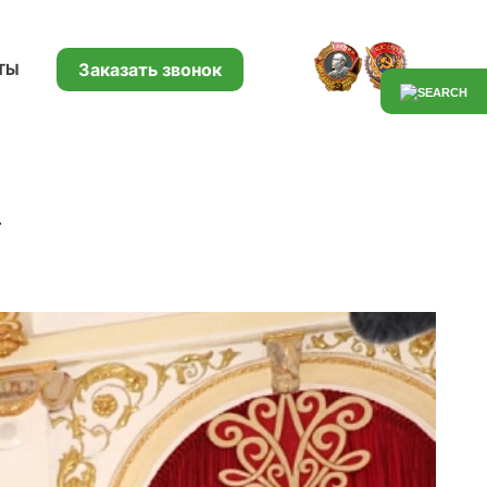
Заказать звонок
ТЫ
а