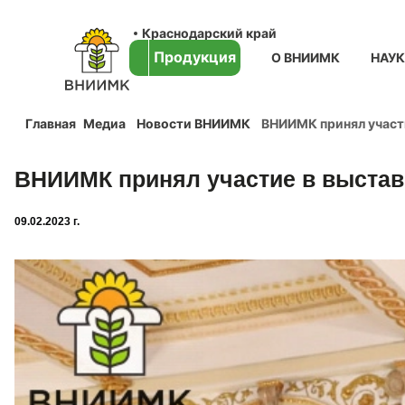
Краснодарский край
Продукция
О ВНИИМК
НАУ
Главная
Медиа
Новости ВНИИМК
ВНИИМК принял участ
ВНИИМК принял участие в выстав
09.02.2023 г.