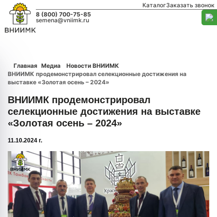
Каталог
Заказать звонок
8 (800) 700-75-85
semena@vniimk.ru
Главная
Медиа
Новости ВНИИМК
ВНИИМК продемонстрировал селекционные достижения на
выставке «Золотая осень – 2024»
ВНИИМК продемонстрировал
селекционные достижения на выставке
«Золотая осень – 2024»
11.10.2024 г.