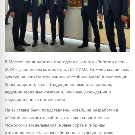
1/0
В Москве продолжается ежегодная выставка «Золотая осень –
2024», участником которой стал ВНИИМК. Семена масличных
культур нашего Центра заняли достойное место в экспозиции
Краснодарского края. Традиционно выставка собрала
ведущие аграрные компании, научные учреждения и
государственные организации.
На выставке были представлены новейшие разработки в
области сельского хозяйства, включая современные
технологии возделывания, новые сорта и гибриды
отечественных сельскохозяйственных культур, а также