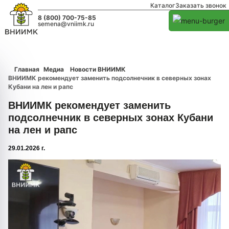
Каталог
Заказать звонок
8 (800) 700-75-85
semena@vniimk.ru
Главная
Медиа
Новости ВНИИМК
ВНИИМК рекомендует заменить подсолнечник в северных зонах
Кубани на лен и рапс
ВНИИМК рекомендует заменить
подсолнечник в северных зонах Кубани
на лен и рапс
29.01.2026 г.