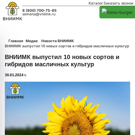
Каталог
Заказать звонок
8 (800) 700-75-85
semena@vniimk.ru
Главная
Медиа
Новости ВНИИМК
ВНИИМК выпустил 10 новых сортов и гибридов масличных культур
ВНИИМК выпустил 10 новых сортов и
гибридов масличных культур
30.01.2024 г.
1/0