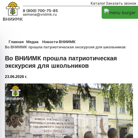
Каталог
Заказать звонок
8 (800) 700-75-85
semena@vniimk.ru
Главная
Медиа
Новости ВНИИМК
Во ВНИИМК прошла патриотическая экскурсия для школьников
Во ВНИИМК прошла патриотическая
экскурсия для школьников
23.06.2026 г.
1/0