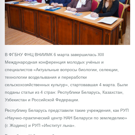
В ФГБНУ ФНЦ ВНИИМК 6 марта завершилась XIII
Международная конференция молодых учёных и
специалистов «Актуальные вопросы биологии, селекции,
технологии возделывания и переработки
сельскохозяйственных культур», стартовавшая 4 марта. Были
поданы статьи из 4 стран: Республики Беларусь, Казахстан,
Узбекистан и Российской Федерации.
Республику Беларусь представили такие учреждения, как РУП
«Научно-практический центр НАН Беларуси по земледелию»
(г. Жодино) и РУП «Институт льна».