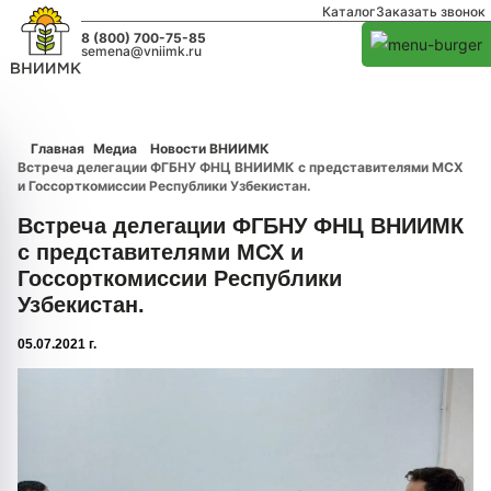
Каталог
Заказать звонок
8 (800) 700-75-85
semena@vniimk.ru
Главная
Медиа
Новости ВНИИМК
Встреча делегации ФГБНУ ФНЦ ВНИИМК с представителями МСХ
и Госсорткомиссии Республики Узбекистан.
Встреча делегации ФГБНУ ФНЦ ВНИИМК
с представителями МСХ и
Госсорткомиссии Республики
Узбекистан.
05.07.2021 г.