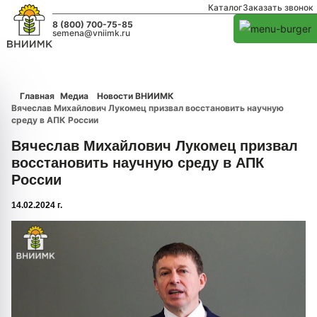
Каталог
Заказать звонок
8 (800) 700-75-85
semena@vniimk.ru
Главная
Медиа
Новости ВНИИМК
Вячеслав Михайлович Лукомец призвал восстановить научную
среду в АПК России
Вячеслав Михайлович Лукомец призвал
восстановить научную среду в АПК
России
14.02.2024 г.