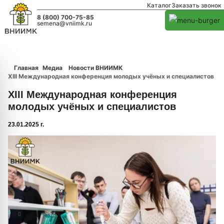
Каталог
Заказать звонок
8 (800) 700-75-85
semena@vniimk.ru
Главная
Медиа
Новости ВНИИМК
XIII Международная конференция молодых учёных и специалистов
XIII Международная конференция
молодых учёных и специалистов
23.01.2025 г.
1/0