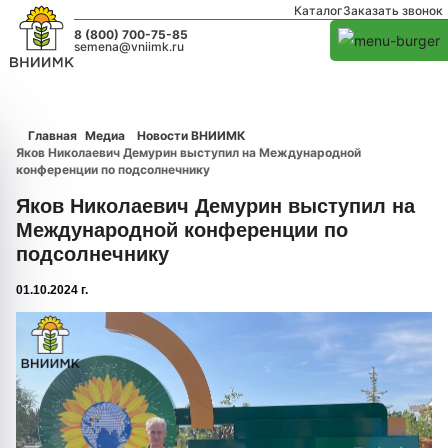
Каталог
Заказать звонок
8 (800) 700-75-85
semena@vniimk.ru
Главная
Медиа
Новости ВНИИМК
Яков Николаевич Демурин выступил на Международной
конференции по подсолнечнику
Яков Николаевич Демурин выступил на
Международной конференции по
подсолнечнику
01.10.2024 г.