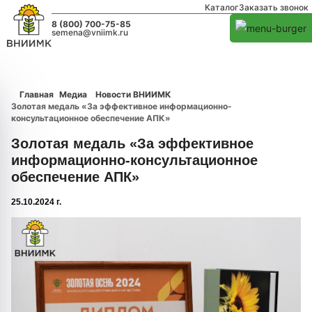
Каталог
Заказать звонок
8 (800) 700-75-85
semena@vniimk.ru
Главная
Медиа
Новости ВНИИМК
Золотая медаль «За эффективное информационно-
консультационное обеспечение АПК»
Золотая медаль «За эффективное
информационно-консультационное
обеспечение АПК»
25.10.2024 г.